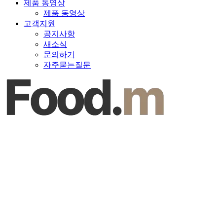
제품 동영상
제품 동영상
고객지원
공지사항
새소식
문의하기
자주묻는질문