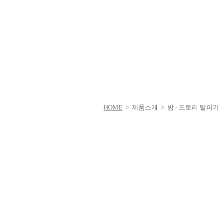
HOME
> 제품소개 > 밤 · 도토리 탈피기