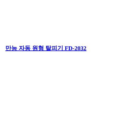
만능 자동 원형 탈피기 FD-2032