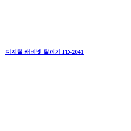
디지털 캐비넷 탈피기 FD-2041