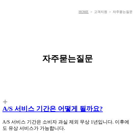
HOME
> 고객지원 > 자주묻는질문
자주묻는질문
A/S 서비스 기간은 어떻게 될까요?
A/S 서비스 기간은 소비자 과실 제외 무상 1년입니다. 이후에
도 유상 서비스가 가능합니다.