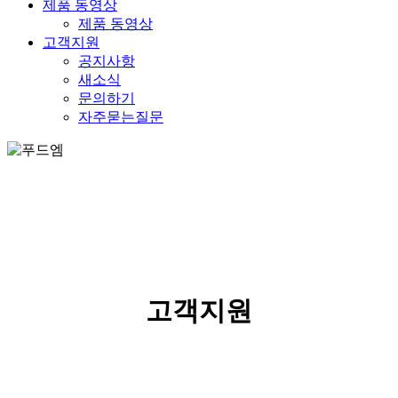
제품 동영상
제품 동영상
고객지원
공지사항
새소식
문의하기
자주묻는질문
SERVICE
고객지원