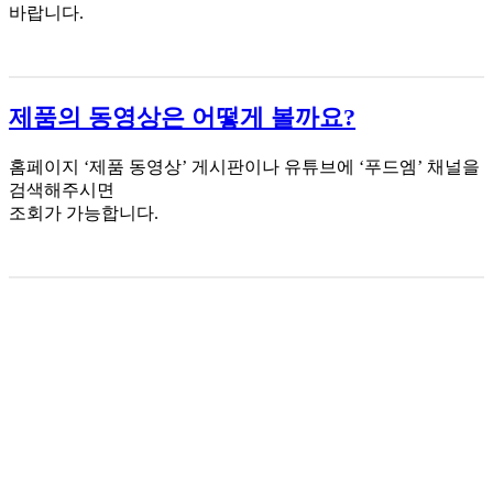
바랍니다.
제품의 동영상은 어떻게 볼까요?
홈페이지 ‘제품 동영상’ 게시판이나 유튜브에 ‘푸드엠’ 채널을
검색해주시면
조회가 가능합니다.