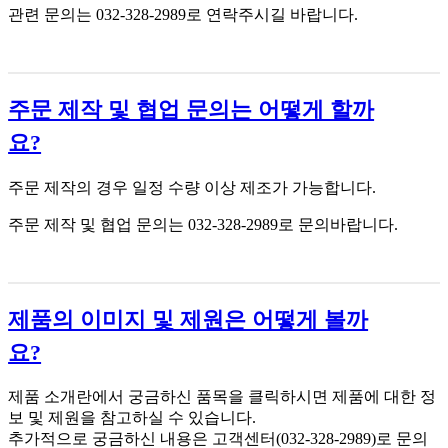
관련 문의는 032-328-2989로 연락주시길 바랍니다.
주문 제작 및 협업 문의는 어떻게 할까
요?
주문 제작의 경우 일정 수량 이상 제조가 가능합니다.
주문 제작 및 협업 문의는 032-328-2989로 문의바랍니다.
제품의 이미지 및 제원은 어떻게 볼까
요?
제품 소개란에서 궁금하신 품목을 클릭하시면 제품에 대한 정
보 및 제원을 참고하실 수 있습니다.
추가적으로 궁금하신 내용은 고객센터(032-328-2989)로 문의